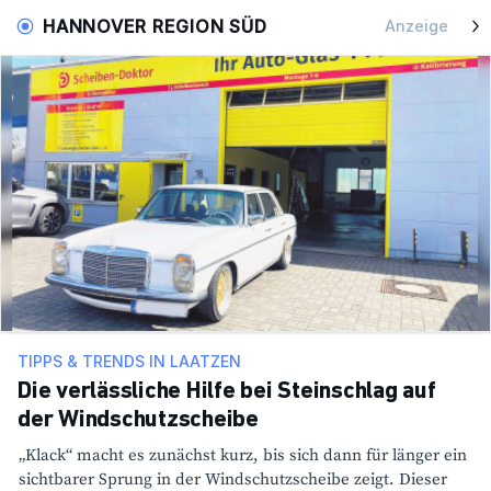
HANNOVER REGION SÜD
Anzeige
TIPPS & TRENDS IN LAATZEN
Die verlässliche Hilfe bei Steinschlag auf
der Windschutzscheibe
„Klack“ macht es zunächst kurz, bis sich dann für länger ein
sicht­barer Sprung in der Wind­schutz­scheibe zeigt. Dieser