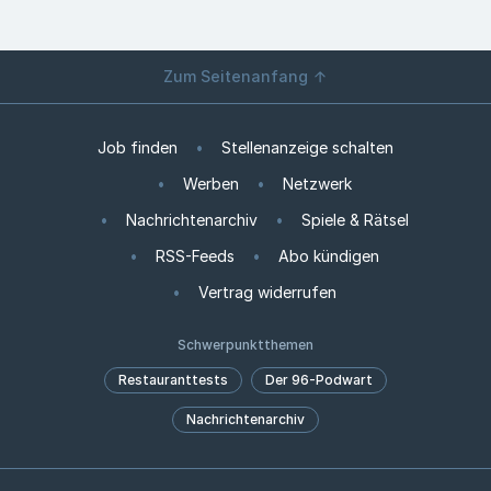
Zum Seitenanfang
Job finden
Stellenanzeige schalten
Werben
Netzwerk
Nachrichtenarchiv
Spiele & Rätsel
RSS-Feeds
Abo kündigen
Vertrag widerrufen
Schwerpunktthemen
Restauranttests
Der 96-Podwart
Nachrichtenarchiv